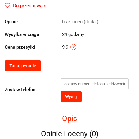
Do przechowalni
Opinie
brak ocen
(dodaj)
Wysyłka w ciągu
24 godziny
Cena przesyłki
9.9
Zadaj pytanie
Zostaw telefon
Wyślij
Opis
Opinie i oceny (0)