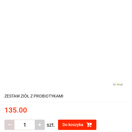
ZESTAW ZIÓŁ Z PROBIOTYKAMI
135.00
szt.
Do koszyka