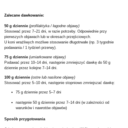
Zalecane dawkowanie:
50 g dziennie
(profilaktyka / łagodne objawy)
Stosować przez 7–21 dni, w razie potrzeby. Odpowiednie przy
pierwszych objawach lub w okresach przejściowych.
U koni wrażliwych możliwe stosowanie długotrwałe (np. 3 tygodnie
podawania / 1 tydzień przerwy).
75 g dziennie
(umiarkowane objawy)
Podawać przez 10–14 dni, następnie zmniejszyć dawkę do 50 g
dziennie przez kolejne 7–14 dni.
100 g dziennie
(ostre lub nasilone objawy)
Stosować przez 5–10 dni, następnie stopniowo zmniejszać dawkę:
75 g dziennie przez 5–7 dni
następnie 50 g dziennie przez 7–14 dni (w zależności od
warunków i nawrotów objawów)
Sposób przygotowania