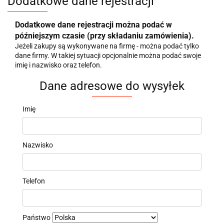
Dodatkowe dane rejestracji
Dodatkowe dane rejestracji można podać w
późniejszym czasie (przy składaniu zamówienia).
Jeżeli zakupy są wykonywane na firmę - można podać tylko
dane firmy. W takiej sytuacji opcjonalnie można podać swoje
imię i nazwisko oraz telefon.
Dane adresowe do wysyłek
Imię
Nazwisko
Telefon
Państwo