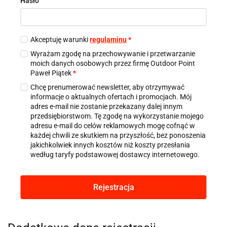
Hasło
Akceptuję warunki
regulaminu
*
Wyrażam zgodę na przechowywanie i przetwarzanie
moich danych osobowych przez firmę Outdoor Point
Paweł Piątek
*
Chcę prenumerować newsletter, aby otrzymywać
informacje o aktualnych ofertach i promocjach. Mój
adres e-mail nie zostanie przekazany dalej innym
przedsiębiorstwom. Tę zgodę na wykorzystanie mojego
adresu e-mail do celów reklamowych mogę cofnąć w
każdej chwili ze skutkiem na przyszłość, bez ponoszenia
jakichkolwiek innych kosztów niż koszty przesłania
według taryfy podstawowej dostawcy internetowego.
Rejestracja