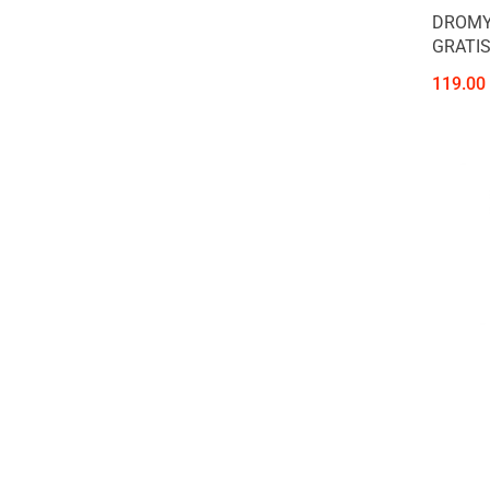
DROMY 
GRATIS 
119.00