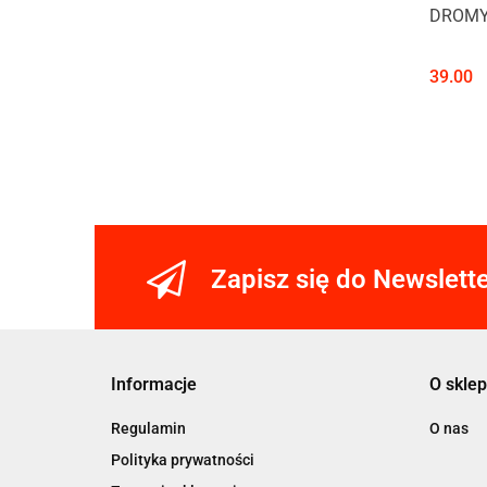
DROMY 
39.00
Zapisz się do Newslett
Informacje
O sklep
Regulamin
O nas
Polityka prywatności