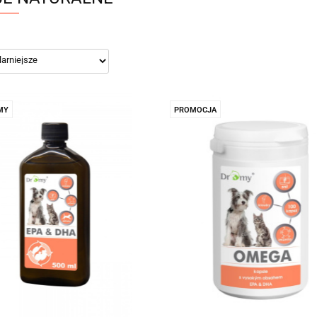
MY
PROMOCJA