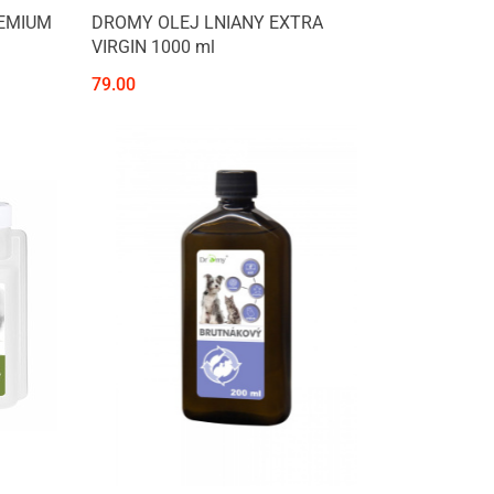
REMIUM
DROMY OLEJ LNIANY EXTRA
VIRGIN 1000 ml
79.00