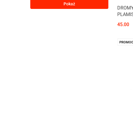
Pokaż
DROMY
PLAMIS
45.00
PROMOC