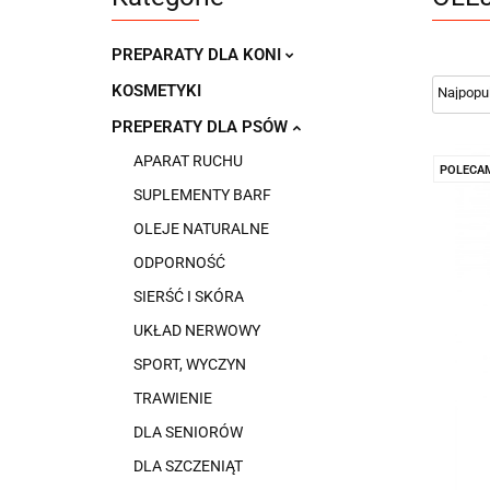
PREPARATY DLA KONI
KOSMETYKI
PREPERATY DLA PSÓW
APARAT RUCHU
POLECA
SUPLEMENTY BARF
OLEJE NATURALNE
ODPORNOŚĆ
SIERŚĆ I SKÓRA
UKŁAD NERWOWY
SPORT, WYCZYN
TRAWIENIE
DLA SENIORÓW
DLA SZCZENIĄT