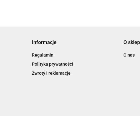
Informacje
O sklep
Regulamin
O nas
Polityka prywatności
Zwroty i reklamacje