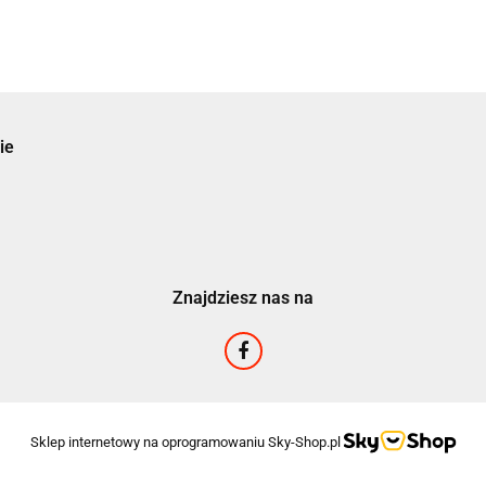
ie
Znajdziesz nas na
Sklep internetowy na oprogramowaniu Sky-Shop.pl