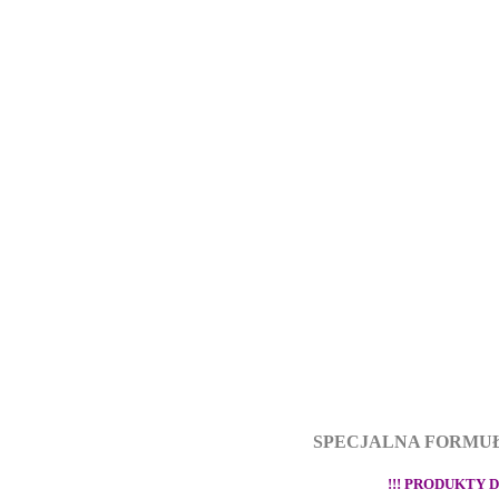
SPECJALNA FORMUŁ
!!! PRODUKTY