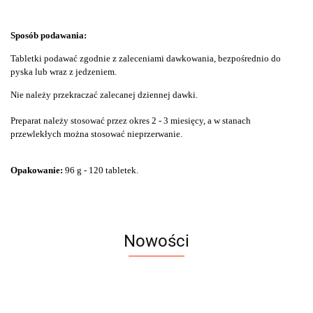
Sposób podawania:
Tabletki podawać zgodnie z zaleceniami dawkowania, bezpośrednio do
pyska lub wraz z jedzeniem.
Nie należy przekraczać zalecanej dziennej dawki.
Preparat należy stosować przez okres 2 - 3 miesięcy, a w stanach
przewlekłych można stosować nieprzerwanie.
Opakowanie:
96 g -
120 tabletek.
Nowości