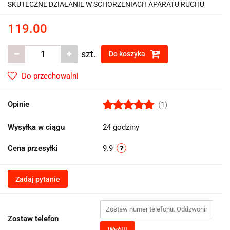
SKUTECZNE DZIAŁANIE W SCHORZENIACH APARATU RUCHU
119.00
szt.
Do koszyka
Do przechowalni
Opinie
(1)
Wysyłka w ciągu
24 godziny
Cena przesyłki
9.9
Zadaj pytanie
Zostaw telefon