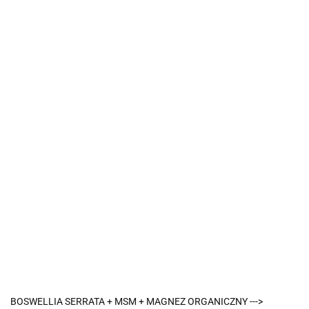
BOSWELLIA SERRATA + MSM + MAGNEZ ORGANICZNY --->